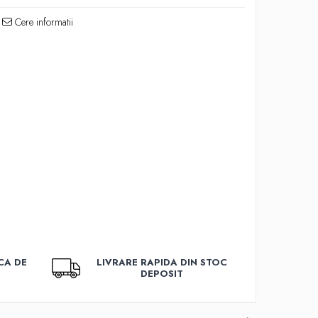
Cere informatii
CA DE
LIVRARE RAPIDA DIN STOC
DEPOSIT