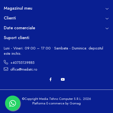
Magazinul meu
Clienti
Date comerciale
Suport clienti
Luni - Vineri: 09:00 – 17:00 • Sambata - Duminica: depozitul
este inchis.
+40755139885
office@mediatc.ro
©Copyright Media Tehno Computer S.R.L. 2026
Platforma E-commerce by Gomag