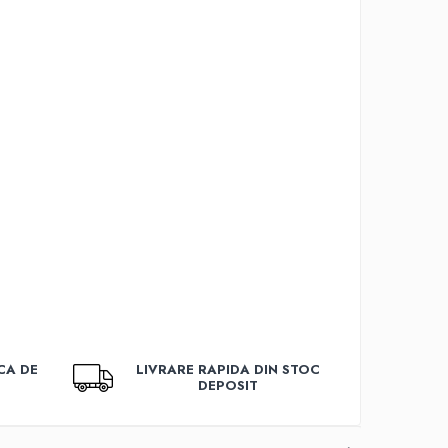
CA DE
LIVRARE RAPIDA DIN STOC
DEPOSIT