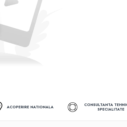
CONSULTANTA TEHNI
ACOPERIRE NATIONALA
SPECIALITATE