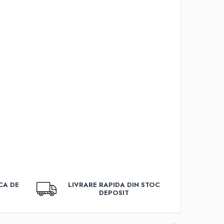
CA DE
LIVRARE RAPIDA DIN STOC
DEPOSIT