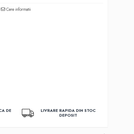
Cere informatii
CA DE
LIVRARE RAPIDA DIN STOC
DEPOSIT