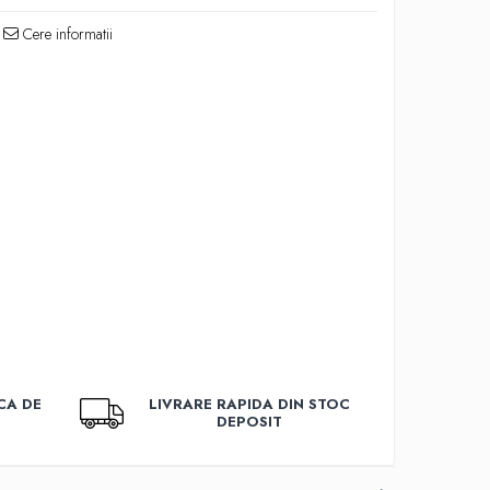
Cere informatii
CA DE
LIVRARE RAPIDA DIN STOC
DEPOSIT