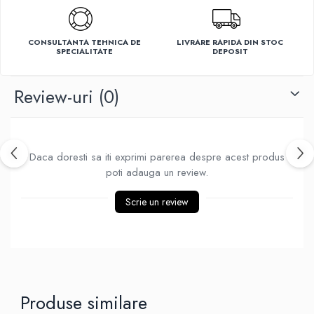
Ventilatoare
CONSULTANTA TEHNICA DE
LIVRARE RAPIDA DIN STOC
SPECIALITATE
DEPOSIT
Review-uri
(0)
Daca doresti sa iti exprimi parerea despre acest produs
poti adauga un review.
Scrie un review
Produse similare