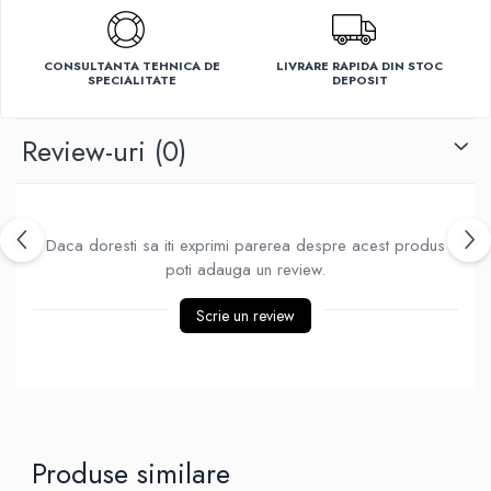
Ventilatoare
CONSULTANTA TEHNICA DE
LIVRARE RAPIDA DIN STOC
SPECIALITATE
DEPOSIT
Review-uri
(0)
Daca doresti sa iti exprimi parerea despre acest produs
poti adauga un review.
Scrie un review
Produse similare