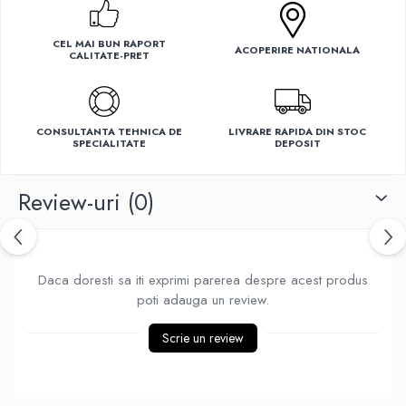
Ventilatoare
CEL MAI BUN RAPORT
ACOPERIRE NATIONALA
CALITATE-PRET
CONSULTANTA TEHNICA DE
LIVRARE RAPIDA DIN STOC
SPECIALITATE
DEPOSIT
Review-uri
(0)
Daca doresti sa iti exprimi parerea despre acest produs
poti adauga un review.
Scrie un review