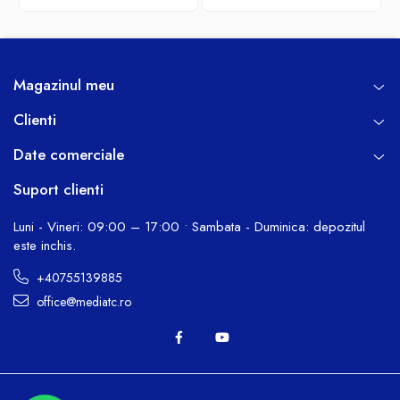
Magazinul meu
Clienti
Date comerciale
Suport clienti
Luni - Vineri: 09:00 – 17:00 • Sambata - Duminica: depozitul
este inchis.
+40755139885
office@mediatc.ro