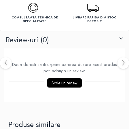
Ventilatoare
CONSULTANTA TEHNICA DE
LIVRARE RAPIDA DIN STOC
SPECIALITATE
DEPOSIT
Review-uri
(0)
Daca doresti sa iti exprimi parerea despre acest produs
poti adauga un review.
Scrie un review
Produse similare