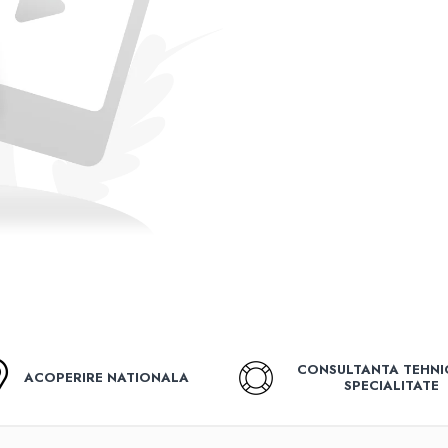
CONSULTANTA TEHNI
ACOPERIRE NATIONALA
SPECIALITATE