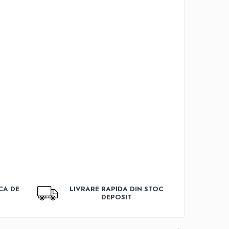
CA DE
LIVRARE RAPIDA DIN STOC
DEPOSIT