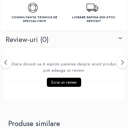
Ventilatoare
CONSULTANTA TEHNICA DE
LIVRARE RAPIDA DIN STOC
SPECIALITATE
DEPOSIT
Review-uri
(0)
Daca doresti sa iti exprimi parerea despre acest produs
poti adauga un review.
Scrie un review
Produse similare