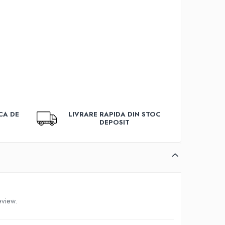
CA DE
LIVRARE RAPIDA DIN STOC
DEPOSIT
eview.