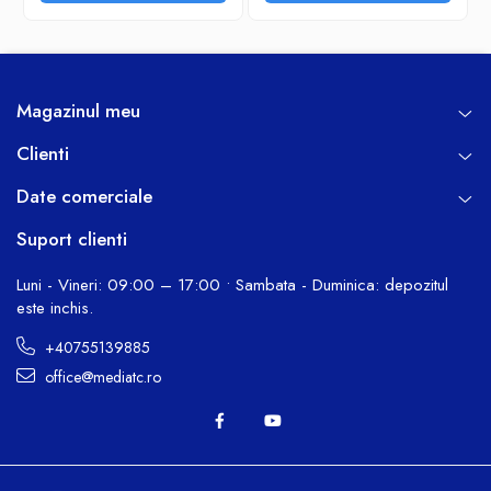
Magazinul meu
Clienti
Date comerciale
Suport clienti
Luni - Vineri: 09:00 – 17:00 • Sambata - Duminica: depozitul
este inchis.
+40755139885
office@mediatc.ro