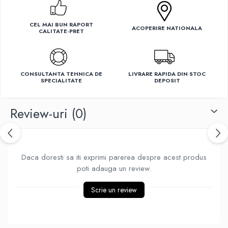
Ventilatoare
CEL MAI BUN RAPORT
ACOPERIRE NATIONALA
CALITATE-PRET
CONSULTANTA TEHNICA DE
LIVRARE RAPIDA DIN STOC
SPECIALITATE
DEPOSIT
Review-uri
(0)
Daca doresti sa iti exprimi parerea despre acest produs
poti adauga un review.
Scrie un review