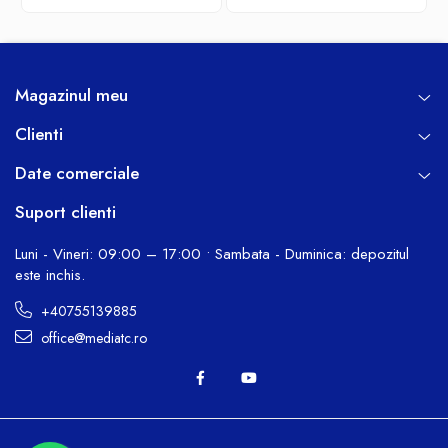
Magazinul meu
Clienti
Date comerciale
Suport clienti
Luni - Vineri: 09:00 – 17:00 • Sambata - Duminica: depozitul
este inchis.
+40755139885
office@mediatc.ro