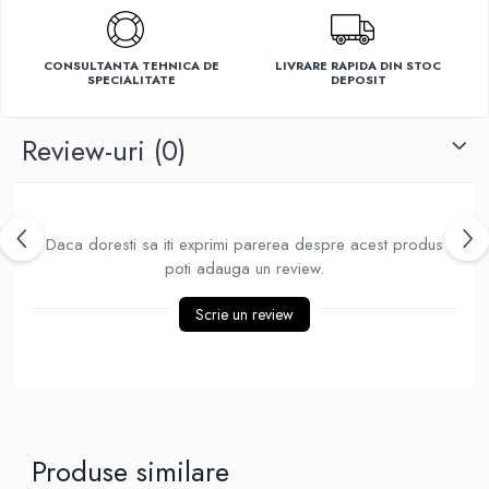
Ventilatoare
CONSULTANTA TEHNICA DE
LIVRARE RAPIDA DIN STOC
SPECIALITATE
DEPOSIT
Review-uri
(0)
Daca doresti sa iti exprimi parerea despre acest produs
poti adauga un review.
Scrie un review
Produse similare