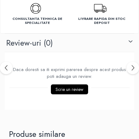
Ventilatoare
CONSULTANTA TEHNICA DE
LIVRARE RAPIDA DIN STOC
SPECIALITATE
DEPOSIT
Review-uri
(0)
Daca doresti sa iti exprimi parerea despre acest produs
poti adauga un review.
Scrie un review
Produse similare