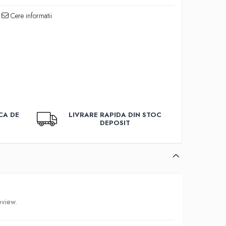
Cere informatii
CA DE
LIVRARE RAPIDA DIN STOC
DEPOSIT
eview.