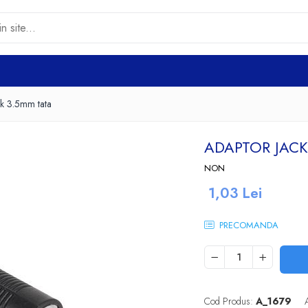
k 3.5mm tata
ADAPTOR JACK
NON
1,03 Lei
PRECOMANDA
Cod Produs:
A_1679