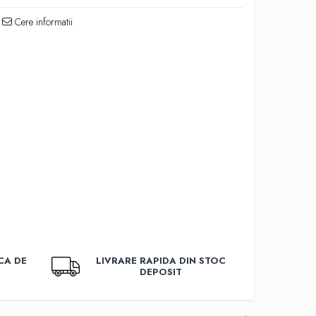
Cere informatii
CA DE
LIVRARE RAPIDA DIN STOC
DEPOSIT