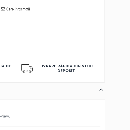
Cere informatii
CA DE
LIVRARE RAPIDA DIN STOC
DEPOSIT
eview.