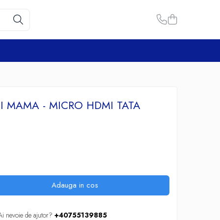
 MAMA - MICRO HDMI TATA
Adauga in cos
Ai nevoie de ajutor?
+40755139885