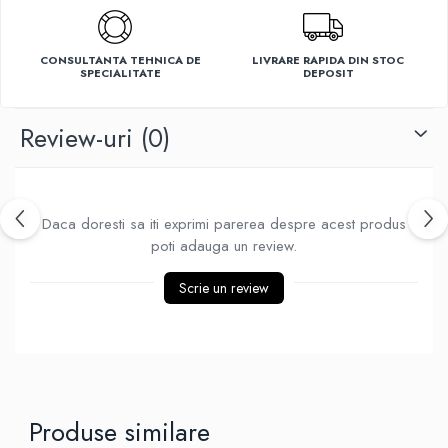
Ventilatoare
CONSULTANTA TEHNICA DE
LIVRARE RAPIDA DIN STOC
SPECIALITATE
DEPOSIT
Review-uri
(0)
Daca doresti sa iti exprimi parerea despre acest produs
poti adauga un review.
Scrie un review
Produse similare