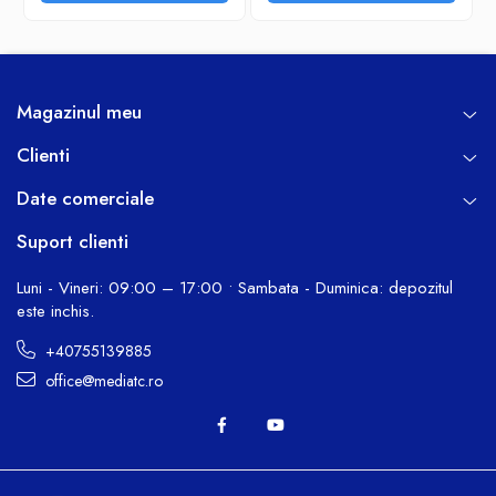
Magazinul meu
Clienti
Date comerciale
Suport clienti
Luni - Vineri: 09:00 – 17:00 • Sambata - Duminica: depozitul
este inchis.
+40755139885
office@mediatc.ro