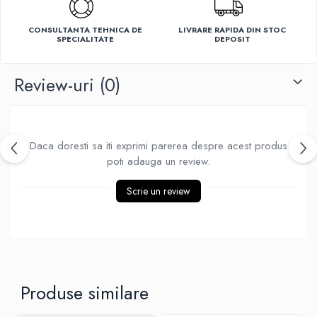
Ventilatoare
CONSULTANTA TEHNICA DE
LIVRARE RAPIDA DIN STOC
SPECIALITATE
DEPOSIT
Review-uri
(0)
Daca doresti sa iti exprimi parerea despre acest produs
poti adauga un review.
Scrie un review
Produse similare