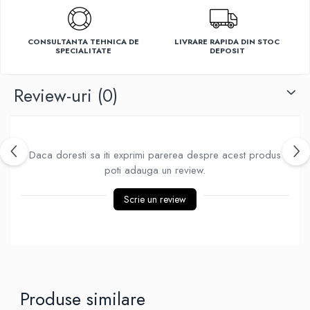
Ventilatoare
CONSULTANTA TEHNICA DE
LIVRARE RAPIDA DIN STOC
SPECIALITATE
DEPOSIT
Review-uri
(0)
Daca doresti sa iti exprimi parerea despre acest produs
poti adauga un review.
Scrie un review
Produse similare