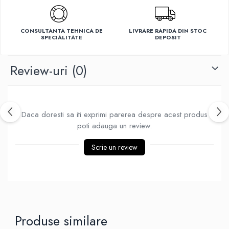
Ventilatoare
CONSULTANTA TEHNICA DE
LIVRARE RAPIDA DIN STOC
SPECIALITATE
DEPOSIT
Review-uri
(0)
Daca doresti sa iti exprimi parerea despre acest produs
poti adauga un review.
Scrie un review
Produse similare