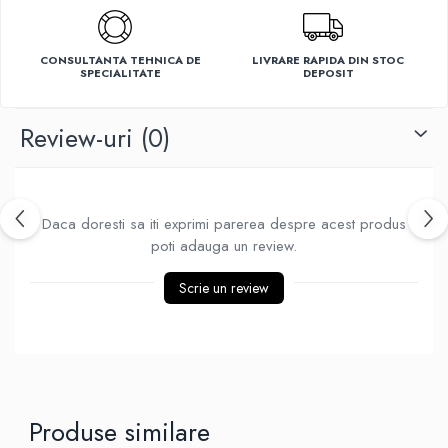
Ventilatoare
CONSULTANTA TEHNICA DE
LIVRARE RAPIDA DIN STOC
SPECIALITATE
DEPOSIT
Review-uri
(0)
Daca doresti sa iti exprimi parerea despre acest produs
poti adauga un review.
Scrie un review
Produse similare