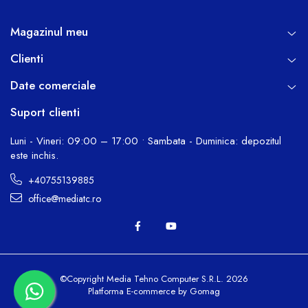
Magazinul meu
Clienti
Date comerciale
Suport clienti
Luni - Vineri: 09:00 – 17:00 • Sambata - Duminica: depozitul
este inchis.
+40755139885
office@mediatc.ro
©Copyright Media Tehno Computer S.R.L. 2026
Platforma E-commerce by Gomag