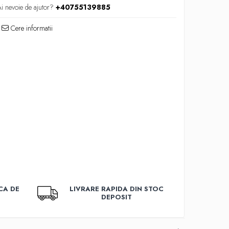
i nevoie de ajutor?
+40755139885
Cere informatii
CA DE
LIVRARE RAPIDA DIN STOC
DEPOSIT