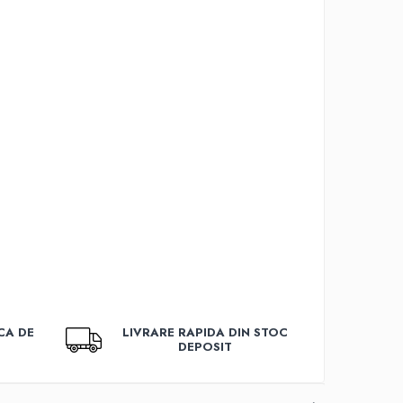
CA DE
LIVRARE RAPIDA DIN STOC
DEPOSIT