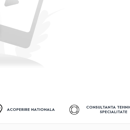
CONSULTANTA TEHNI
ACOPERIRE NATIONALA
SPECIALITATE