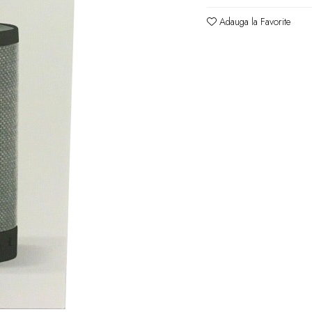
Adauga la Favorite