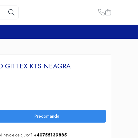
DIGITTEX KTS NEAGRA
Precomanda
Ai nevoie de ajutor?
+40755139885