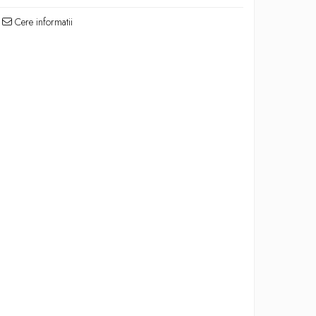
Cere informatii