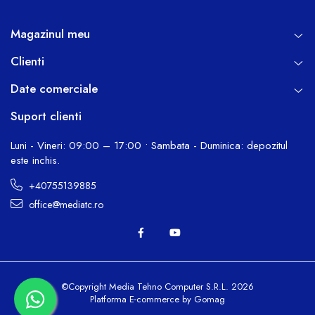
Magazinul meu
Clienti
Date comerciale
Suport clienti
Luni - Vineri: 09:00 – 17:00 • Sambata - Duminica: depozitul
este inchis.
+40755139885
office@mediatc.ro
©Copyright Media Tehno Computer S.R.L. 2026
Platforma E-commerce by Gomag