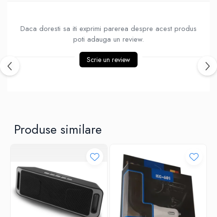
Ventilatoare
Daca doresti sa iti exprimi parerea despre acest produs
poti adauga un review.
Scrie un review
Produse similare