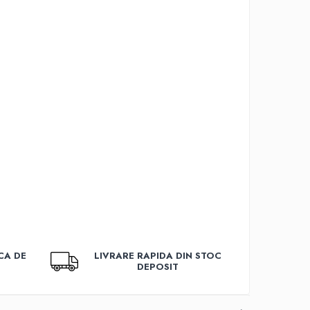
CA DE
LIVRARE RAPIDA DIN STOC
DEPOSIT