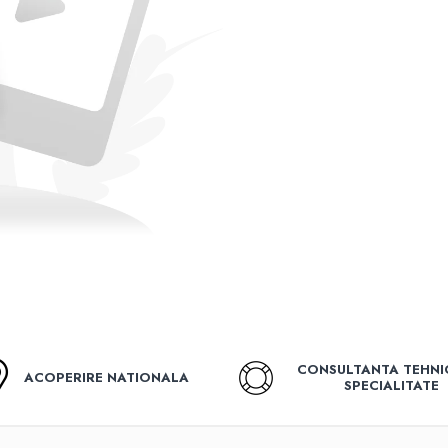
CONSULTANTA TEHNI
ACOPERIRE NATIONALA
SPECIALITATE