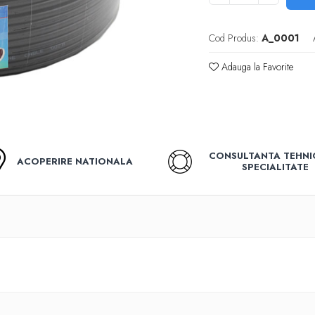
Cod Produs:
A_0001
Adauga la Favorite
CONSULTANTA TEHNI
ACOPERIRE NATIONALA
SPECIALITATE