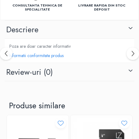
CONSULTANTA TEHNICA DE
LIVRARE RAPIDA DIN STOC
Ventilatoare
SPECIALITATE
DEPOSIT
Descriere
Poza are doar caracter informativ
Informatii conformitate produs
Review-uri
(0)
Produse similare