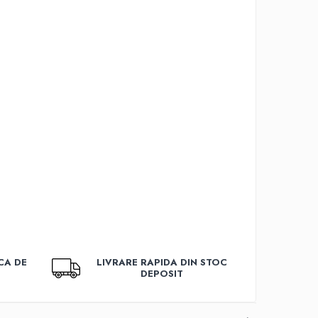
CA DE
LIVRARE RAPIDA DIN STOC
DEPOSIT