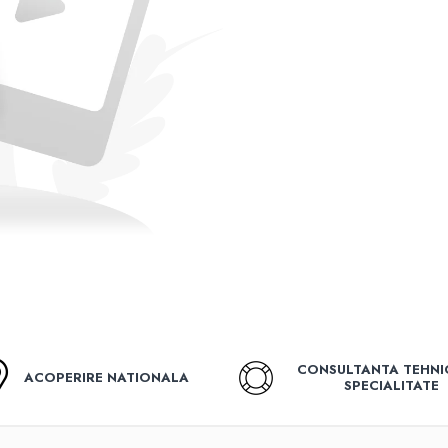
CONSULTANTA TEHNI
ACOPERIRE NATIONALA
SPECIALITATE