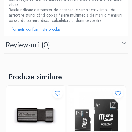
viteza
Ratele ridicate de transfer de date reduc semnificativ timpul de
aşteptare atunci când copiaţi fişiere multimedia de mari dimensiuni
pe sau de pe hard discul calculatorului dumneavoastra.
Informatii conformitate produs
Review-uri
(0)
Produse similare