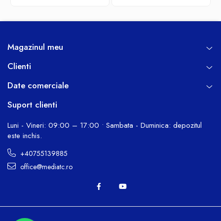
Magazinul meu
Clienti
Date comerciale
Suport clienti
Luni - Vineri: 09:00 – 17:00 • Sambata - Duminica: depozitul
este inchis.
+40755139885
office@mediatc.ro