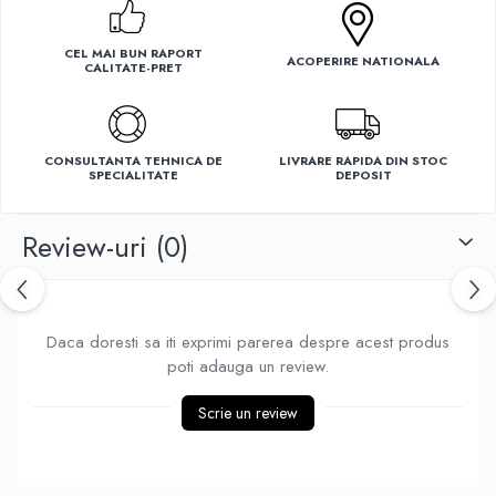
Ventilatoare
CEL MAI BUN RAPORT
ACOPERIRE NATIONALA
CALITATE-PRET
CONSULTANTA TEHNICA DE
LIVRARE RAPIDA DIN STOC
SPECIALITATE
DEPOSIT
Review-uri
(0)
Daca doresti sa iti exprimi parerea despre acest produs
poti adauga un review.
Scrie un review