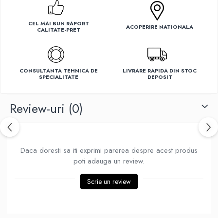
Ventilatoare
CEL MAI BUN RAPORT
ACOPERIRE NATIONALA
CALITATE-PRET
CONSULTANTA TEHNICA DE
LIVRARE RAPIDA DIN STOC
SPECIALITATE
DEPOSIT
Review-uri
(0)
Daca doresti sa iti exprimi parerea despre acest produs
poti adauga un review.
Scrie un review