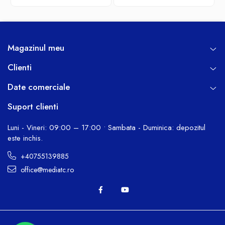
Magazinul meu
Clienti
Date comerciale
Suport clienti
Luni - Vineri: 09:00 – 17:00 • Sambata - Duminica: depozitul
este inchis.
+40755139885
office@mediatc.ro