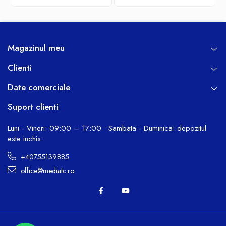
Magazinul meu
Clienti
Date comerciale
Suport clienti
Luni - Vineri: 09:00 – 17:00 • Sambata - Duminica: depozitul
este inchis.
+40755139885
office@mediatc.ro