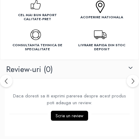
Ventilatoare
CEL MAI BUN RAPORT
ACOPERIRE NATIONALA
CALITATE-PRET
CONSULTANTA TEHNICA DE
LIVRARE RAPIDA DIN STOC
SPECIALITATE
DEPOSIT
Review-uri
(0)
Daca doresti sa iti exprimi parerea despre acest produs
poti adauga un review.
Scrie un review