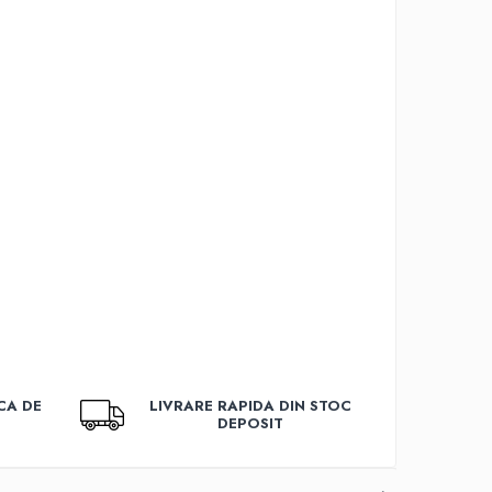
CA DE
LIVRARE RAPIDA DIN STOC
DEPOSIT