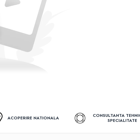
CONSULTANTA TEHNI
ACOPERIRE NATIONALA
SPECIALITATE