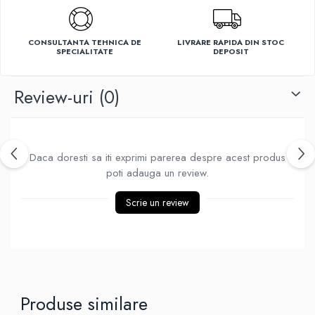
Ventilatoare
CONSULTANTA TEHNICA DE
LIVRARE RAPIDA DIN STOC
SPECIALITATE
DEPOSIT
Review-uri
(0)
Daca doresti sa iti exprimi parerea despre acest produs
poti adauga un review.
Scrie un review
Produse similare