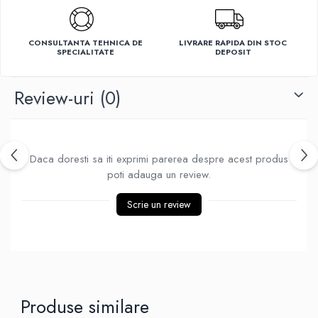
Ventilatoare
CONSULTANTA TEHNICA DE
LIVRARE RAPIDA DIN STOC
SPECIALITATE
DEPOSIT
Review-uri
(0)
Daca doresti sa iti exprimi parerea despre acest produs
poti adauga un review.
Scrie un review
Produse similare