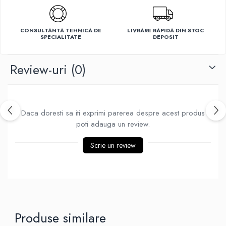
Ventilatoare
CONSULTANTA TEHNICA DE
LIVRARE RAPIDA DIN STOC
SPECIALITATE
DEPOSIT
Review-uri
(0)
Daca doresti sa iti exprimi parerea despre acest produs
poti adauga un review.
Scrie un review
Produse similare