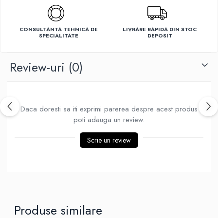
Ventilatoare
CONSULTANTA TEHNICA DE
LIVRARE RAPIDA DIN STOC
SPECIALITATE
DEPOSIT
Review-uri
(0)
Daca doresti sa iti exprimi parerea despre acest produs
poti adauga un review.
Scrie un review
Produse similare