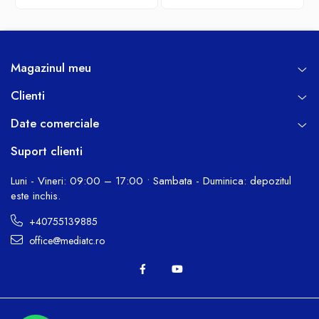
Magazinul meu
Clienti
Date comerciale
Suport clienti
Luni - Vineri: 09:00 – 17:00 • Sambata - Duminica: depozitul
este inchis.
+40755139885
office@mediatc.ro