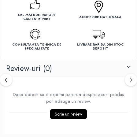
Ventilatoare
CEL MAI BUN RAPORT
ACOPERIRE NATIONALA
CALITATE-PRET
CONSULTANTA TEHNICA DE
LIVRARE RAPIDA DIN STOC
SPECIALITATE
DEPOSIT
Review-uri
(0)
Daca doresti sa iti exprimi parerea despre acest produs
poti adauga un review.
Scrie un review