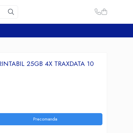
RINTABIL 25GB 4X TRAXDATA 10
Precomanda