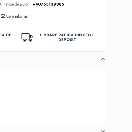
Ai nevoie de ajutor?
+40755139885
Cere informatii
CA DE
LIVRARE RAPIDA DIN STOC
DEPOSIT