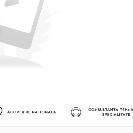
CONSULTANTA TEHNI
ACOPERIRE NATIONALA
SPECIALITATE