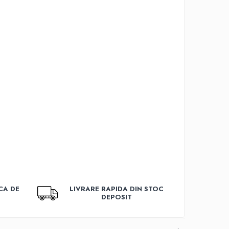
CA DE
LIVRARE RAPIDA DIN STOC
DEPOSIT