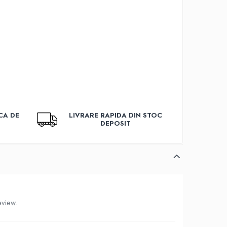
CA DE
LIVRARE RAPIDA DIN STOC
DEPOSIT
eview.