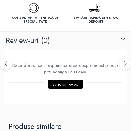
Ventilatoare
CONSULTANTA TEHNICA DE
LIVRARE RAPIDA DIN STOC
SPECIALITATE
DEPOSIT
Review-uri
(0)
Daca doresti sa iti exprimi parerea despre acest produs
poti adauga un review.
Scrie un review
Produse similare